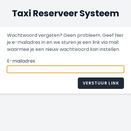
Taxi Reserveer Systeem
Wachtwoord vergeten? Geen probleem. Geef hier
je e-mailadres in en we sturen je een link via mail
waarmee je een nieuw wachtwoord kan instellen.
E-mailadres
VERSTUUR LINK