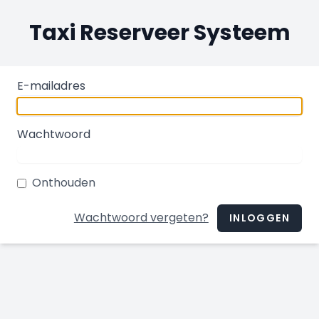
Taxi Reserveer Systeem
E-mailadres
Wachtwoord
Onthouden
Wachtwoord vergeten?
INLOGGEN